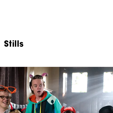
Stills