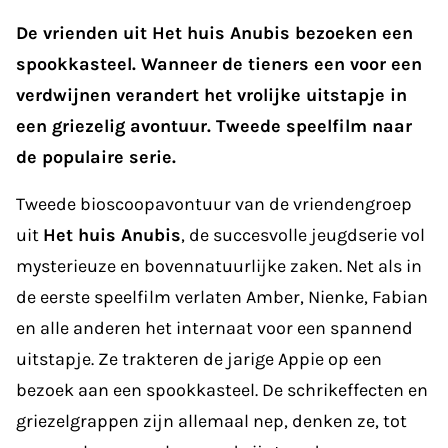
De vrienden uit Het huis Anubis bezoeken een
spookkasteel. Wanneer de tieners een voor een
verdwijnen verandert het vrolijke uitstapje in
een griezelig avontuur. Tweede speelfilm naar
de populaire serie.
Tweede bioscoopavontuur van de vriendengroep
uit
Het huis Anubis
, de succesvolle jeugdserie vol
mysterieuze en bovennatuurlijke zaken. Net als in
de eerste speelfilm verlaten Amber, Nienke, Fabian
en alle anderen het internaat voor een spannend
uitstapje. Ze trakteren de jarige Appie op een
bezoek aan een spookkasteel. De schrikeffecten en
griezelgrappen zijn allemaal nep, denken ze, tot