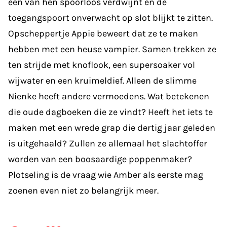
een van hen spoorloos verdwijnt en de
toegangspoort onverwacht op slot blijkt te zitten.
Opscheppertje Appie beweert dat ze te maken
hebben met een heuse vampier. Samen trekken ze
ten strijde met knoflook, een supersoaker vol
wijwater en een kruimeldief. Alleen de slimme
Nienke heeft andere vermoedens. Wat betekenen
die oude dagboeken die ze vindt? Heeft het iets te
maken met een wrede grap die dertig jaar geleden
is uitgehaald? Zullen ze allemaal het slachtoffer
worden van een boosaardige poppenmaker?
Plotseling is de vraag wie Amber als eerste mag
zoenen even niet zo belangrijk meer.