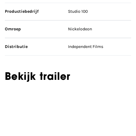
Productiebedrijf
Studio 100
Omroep
Nickelodeon
Distributie
Independent Films
Bekijk trailer