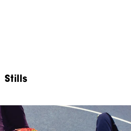
Stills