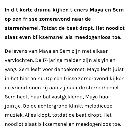
In dit korte drama kijken tieners Maya en Sem
op een frisse zomeravond naar de
sterrenhemel. Totdat de beat dropt. Het noodlot
slaat even bliksemsnel als meedogenloos toe.
De levens van Maya en Sem zijn met elkaar
vervlochten. De 17-jarige meiden zijn als yin en
yang: Sem leeft voor de toekomst, Maya leeft juist
in het hier en nu. Op een frisse zomeravond kijken
de vriendinnen zij aan zij naar de sterrenhemel.
Sem heeft haar bal vastgeklemd, Maya haar
jointje. Op de achtergrond klinkt melodieuze
muziek. Alles klopt, totdat de beat dropt. Het
noodlot slaat bliksemsnel en meedogenloos toe.