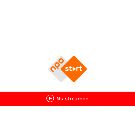
Nu streamen