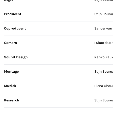
Producent
Stijn Boum
Coproducent
Sander van
Camera
Lukas de Ko
Sound Design
Ranko Pauk
Montage
Stijn Boum
Muziek
Elena Chou
Research
Stijn Boum