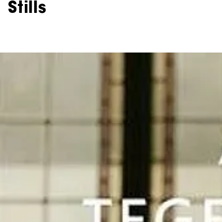
Stills