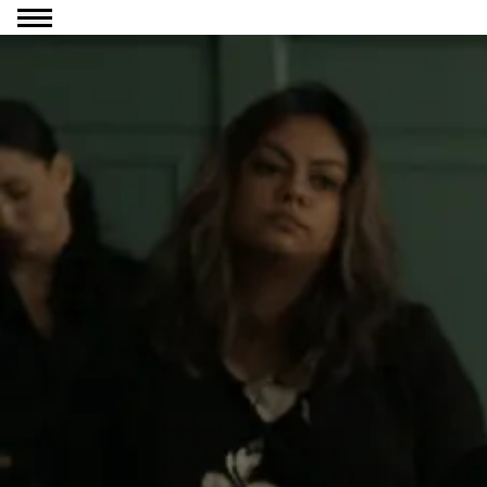
Ga naar inhoud