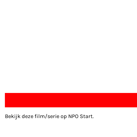
Bekijk deze film/serie op NPO Start.