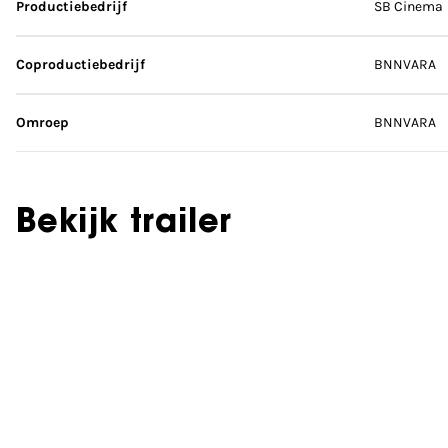
Productiebedrijf
SB Cinema
Coproductiebedrijf
BNNVARA
Omroep
BNNVARA
Bekijk trailer