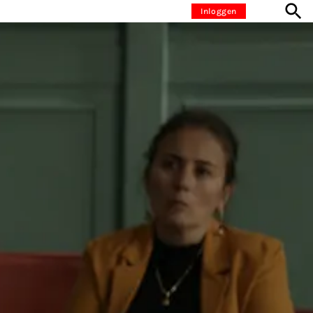
Inloggen