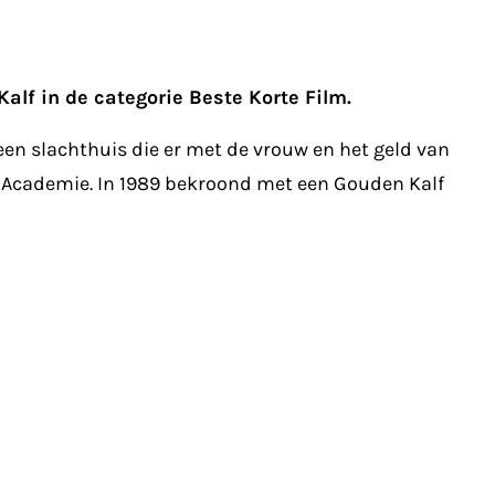
alf in de categorie Beste Korte Film.
een slachthuis die er met de vrouw en het geld van
 Academie. In 1989 bekroond met een Gouden Kalf