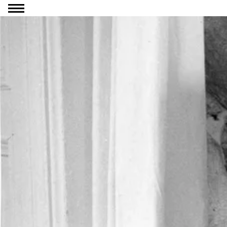
Ga naar inhoud