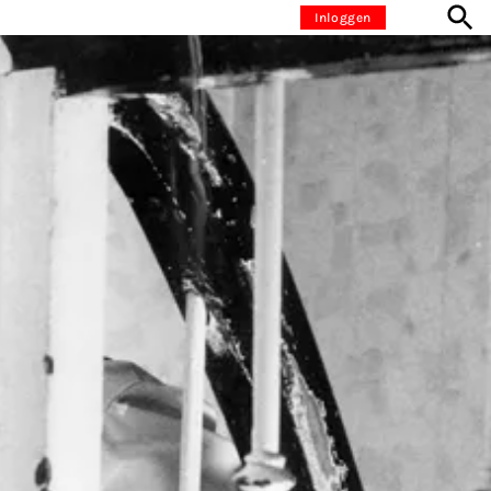
Inloggen