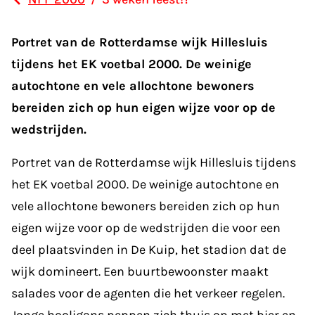
Portret van de Rotterdamse wijk Hillesluis
tijdens het EK voetbal 2000. De weinige
autochtone en vele allochtone bewoners
bereiden zich op hun eigen wijze voor op de
wedstrijden.
Portret van de Rotterdamse wijk Hillesluis tijdens
het EK voetbal 2000. De weinige autochtone en
vele allochtone bewoners bereiden zich op hun
eigen wijze voor op de wedstrijden die voor een
deel plaatsvinden in De Kuip, het stadion dat de
wijk domineert. Een buurtbewoonster maakt
salades voor de agenten die het verkeer regelen.
Jonge hooligans peppen zich thuis op met bier en