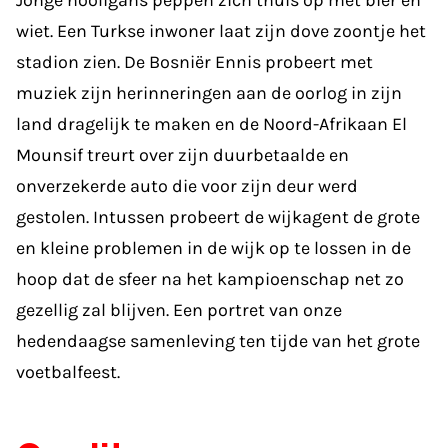
wiet. Een Turkse inwoner laat zijn dove zoontje het
stadion zien. De Bosniër Ennis probeert met
muziek zijn herinneringen aan de oorlog in zijn
land dragelijk te maken en de Noord-Afrikaan El
Mounsif treurt over zijn duurbetaalde en
onverzekerde auto die voor zijn deur werd
gestolen. Intussen probeert de wijkagent de grote
en kleine problemen in de wijk op te lossen in de
hoop dat de sfeer na het kampioenschap net zo
gezellig zal blijven. Een portret van onze
hedendaagse samenleving ten tijde van het grote
voetbalfeest.