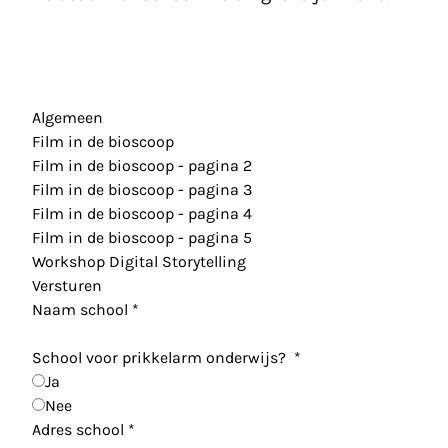
Algemeen
Film in de bioscoop
Film in de bioscoop - pagina 2
Film in de bioscoop - pagina 3
Film in de bioscoop - pagina 4
Film in de bioscoop - pagina 5
Workshop Digital Storytelling
Versturen
Naam school
*
School voor prikkelarm onderwijs?
*
Ja
Nee
Adres school
*