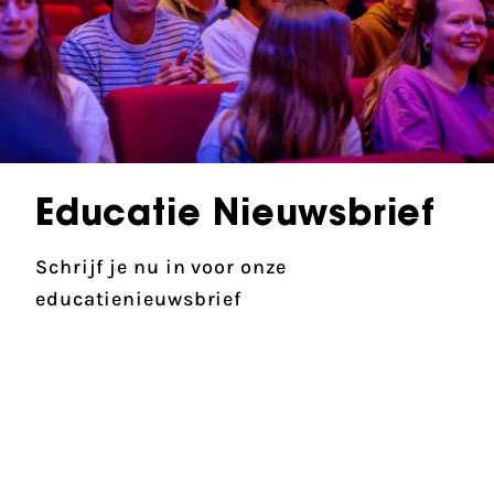
Educatie Nieuwsbrief
Schrijf je nu in voor onze
educatienieuwsbrief
Partners