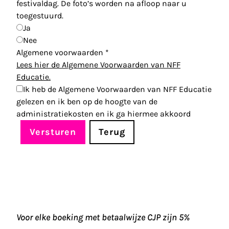
festivaldag. De foto’s worden na afloop naar u
toegestuurd.
Ja
Nee
Algemene voorwaarden
*
Lees hier de Algemene Voorwaarden van NFF
Educatie.
Ik heb de Algemene Voorwaarden van NFF Educatie
gelezen en ik ben op de hoogte van de
administratiekosten en ik ga hiermee akkoord
Versturen
Terug
Voor elke boeking met betaalwijze CJP zijn 5%