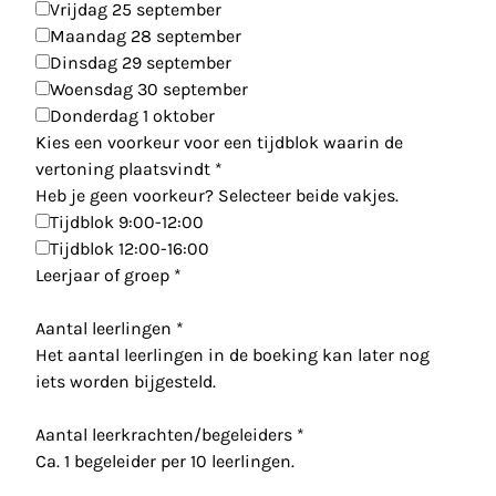
Vrijdag 25 september
Maandag 28 september
Dinsdag 29 september
Woensdag 30 september
Donderdag 1 oktober
Kies een voorkeur voor een tijdblok waarin de
vertoning plaatsvindt
*
Heb je geen voorkeur? Selecteer beide vakjes.
Tijdblok 9:00-12:00
Tijdblok 12:00-16:00
Leerjaar of groep
*
Aantal leerlingen
*
Het aantal leerlingen in de boeking kan later nog
iets worden bijgesteld.
Aantal leerkrachten/begeleiders
*
Ca. 1 begeleider per 10 leerlingen.