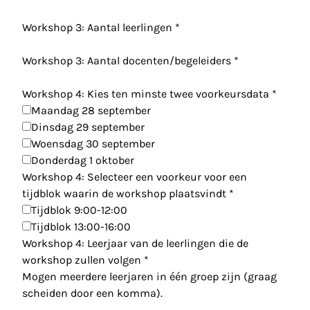
Workshop 3: Aantal leerlingen
*
Workshop 3: Aantal docenten/begeleiders
*
Workshop 4: Kies ten minste twee voorkeursdata
*
Maandag 28 september
Dinsdag 29 september
Woensdag 30 september
Donderdag 1 oktober
Workshop 4: Selecteer een voorkeur voor een
tijdblok waarin de workshop plaatsvindt
*
Tijdblok 9:00-12:00
Tijdblok 13:00-16:00
Workshop 4: Leerjaar van de leerlingen die de
workshop zullen volgen
*
Mogen meerdere leerjaren in één groep zijn (graag
scheiden door een komma).