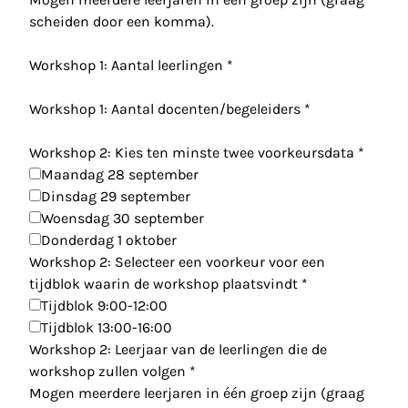
scheiden door een komma).
Workshop 1: Aantal leerlingen
*
Workshop 1: Aantal docenten/begeleiders
*
Workshop 2: Kies ten minste twee voorkeursdata
*
Maandag 28 september
Dinsdag 29 september
Woensdag 30 september
Donderdag 1 oktober
Workshop 2: Selecteer een voorkeur voor een
tijdblok waarin de workshop plaatsvindt
*
Tijdblok 9:00-12:00
Tijdblok 13:00-16:00
Workshop 2: Leerjaar van de leerlingen die de
workshop zullen volgen
*
Mogen meerdere leerjaren in één groep zijn (graag