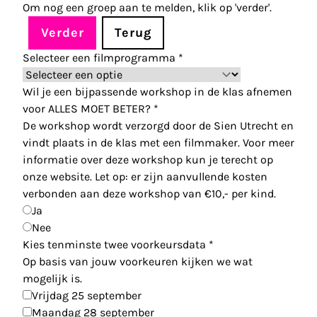
Om nog een groep aan te melden, klik op 'verder'.
Verder
Terug
Selecteer een filmprogramma
*
Wil je een bijpassende workshop in de klas afnemen
voor ALLES MOET BETER?
*
De workshop wordt verzorgd door de Sien Utrecht en
vindt plaats in de klas met een filmmaker. Voor meer
informatie over deze workshop kun je terecht op
onze website. Let op: er zijn aanvullende kosten
verbonden aan deze workshop van €10,- per kind.
Ja
Nee
Kies tenminste twee voorkeursdata
*
Op basis van jouw voorkeuren kijken we wat
mogelijk is.
Vrijdag 25 september
Maandag 28 september