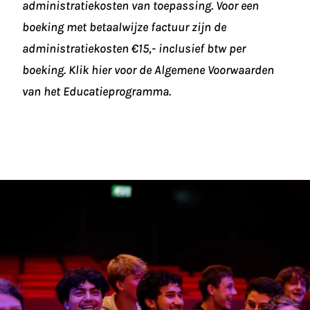
administratiekosten van toepassing. Voor een
boeking met betaalwijze factuur zijn de
administratiekosten €15,- inclusief btw per
boeking. Klik hier voor de
Algemene Voorwaarden
van het Educatieprogramma.