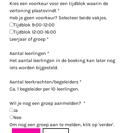
Kies een voorkeur voor een tijdblok waarin de
vertoning plaatsvindt
*
Heb je geen voorkeur? Selecteer beide vakjes.
Tijdblok 9:00-12:00
Tijdblok 12:00-16:00
Leerjaar of groep
*
Aantal leerlingen
*
Het aantal leerlingen in de boeking kan later nog
iets worden bijgesteld.
Aantal leerkrachten/begeleiders
*
Ca. 1 begeleider per 10 leerlingen.
Wil je nog een groep aanmelden?
*
Ja
Nee
Om nog een groep aan te melden, klik op 'verder'.