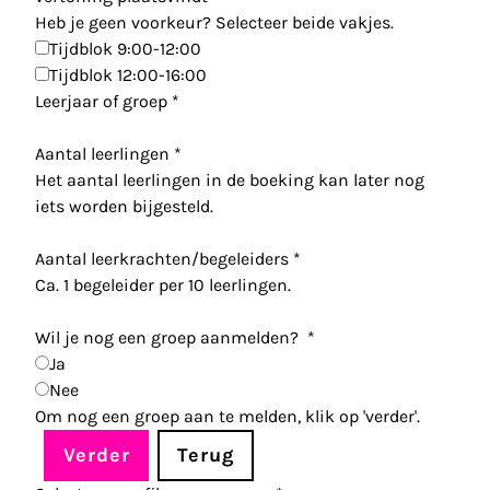
Heb je geen voorkeur? Selecteer beide vakjes.
Tijdblok 9:00-12:00
Tijdblok 12:00-16:00
Leerjaar of groep
*
Aantal leerlingen
*
Het aantal leerlingen in de boeking kan later nog
iets worden bijgesteld.
Aantal leerkrachten/begeleiders
*
Ca. 1 begeleider per 10 leerlingen.
Wil je nog een groep aanmelden?
*
Ja
Nee
Om nog een groep aan te melden, klik op 'verder'.
Verder
Terug