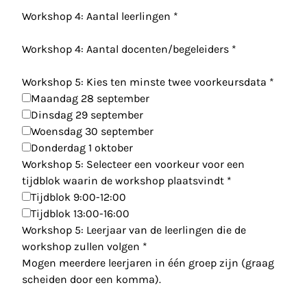
Workshop 4: Aantal leerlingen
*
Workshop 4: Aantal docenten/begeleiders
*
Workshop 5: Kies ten minste twee voorkeursdata
*
Maandag 28 september
Dinsdag 29 september
Woensdag 30 september
Donderdag 1 oktober
Workshop 5: Selecteer een voorkeur voor een
tijdblok waarin de workshop plaatsvindt
*
Tijdblok 9:00-12:00
Tijdblok 13:00-16:00
Workshop 5: Leerjaar van de leerlingen die de
workshop zullen volgen
*
Mogen meerdere leerjaren in één groep zijn (graag
scheiden door een komma).