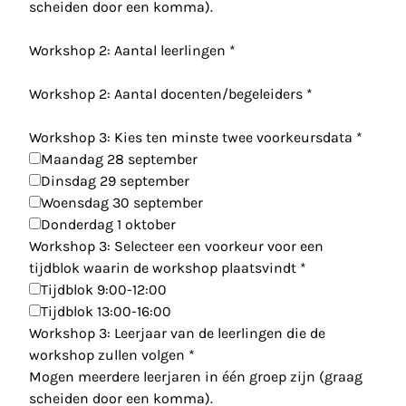
scheiden door een komma).
Workshop 2: Aantal leerlingen
*
Workshop 2: Aantal docenten/begeleiders
*
Workshop 3: Kies ten minste twee voorkeursdata
*
Maandag 28 september
Dinsdag 29 september
Woensdag 30 september
Donderdag 1 oktober
Workshop 3: Selecteer een voorkeur voor een
tijdblok waarin de workshop plaatsvindt
*
Tijdblok 9:00-12:00
Tijdblok 13:00-16:00
Workshop 3: Leerjaar van de leerlingen die de
workshop zullen volgen
*
Mogen meerdere leerjaren in één groep zijn (graag
scheiden door een komma).