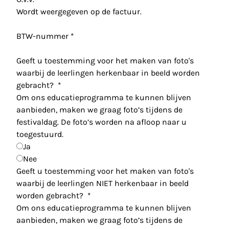
Wordt weergegeven op de factuur.
BTW-nummer
*
Geeft u toestemming voor het maken van foto's
waarbij de leerlingen herkenbaar in beeld worden
gebracht?
*
Om ons educatieprogramma te kunnen blijven
aanbieden, maken we graag foto’s tijdens de
festivaldag. De foto’s worden na afloop naar u
toegestuurd.
Ja
Nee
Geeft u toestemming voor het maken van foto's
waarbij de leerlingen NIET herkenbaar in beeld
worden gebracht?
*
Om ons educatieprogramma te kunnen blijven
aanbieden, maken we graag foto’s tijdens de