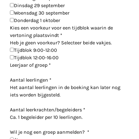
Dinsdag 29 september
Woensdag 30 september
Donderdag 1 oktober
Kies een voorkeur voor een tijdblok waarin de
vertoning plaatsvindt
*
Heb je geen voorkeur? Selecteer beide vakjes.
Tijdblok 9:00-12:00
Tijdblok 12:00-16:00
Leerjaar of groep
*
Aantal leerlingen
*
Het aantal leerlingen in de boeking kan later nog
iets worden bijgesteld.
Aantal leerkrachten/begeleiders
*
Ca. 1 begeleider per 10 leerlingen.
Wil je nog een groep aanmelden?
*