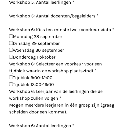
Workshop 5: Aantal leerlingen
*
Workshop 5: Aantal docenten/begeleiders
*
Workshop 6: Kies ten minste twee voorkeursdata
*
Maandag 28 september
Dinsdag 29 september
Woensdag 30 september
Donderdag 1 oktober
Workshop 6: Selecteer een voorkeur voor een
tijdblok waarin de workshop plaatsvindt
*
Tijdblok 9:00-12:00
Tijdblok 13:00-16:00
Workshop 6: Leerjaar van de leerlingen die de
workshop zullen volgen
*
Mogen meerdere leerjaren in één groep zijn (graag
scheiden door een komma).
Workshop 6: Aantal leerlingen
*