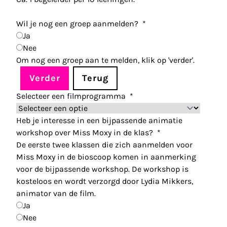
Wil je nog een groep aanmelden?
*
Ja
Nee
Om nog een groep aan te melden, klik op 'verder'.
Verder
Terug
Selecteer een filmprogramma
*
Heb je interesse in een bijpassende animatie
workshop over Miss Moxy in de klas?
*
De eerste twee klassen die zich aanmelden voor
Miss Moxy in de bioscoop komen in aanmerking
voor de bijpassende workshop. De workshop is
kosteloos en wordt verzorgd door Lydia Mikkers,
animator van de film.
Ja
Nee