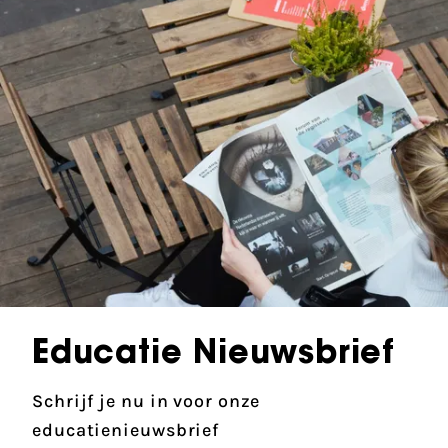
Educatie Nieuwsbrief
Schrijf je nu in voor onze
educatienieuwsbrief