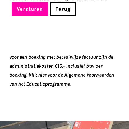
Versturen
Terug
Voor een boeking met betaalwijze factuur zijn de
administratiekosten €15,- inclusief btw per
boeking. Klik hier voor de
Algemene Voorwaarden
van het Educatieprogramma.