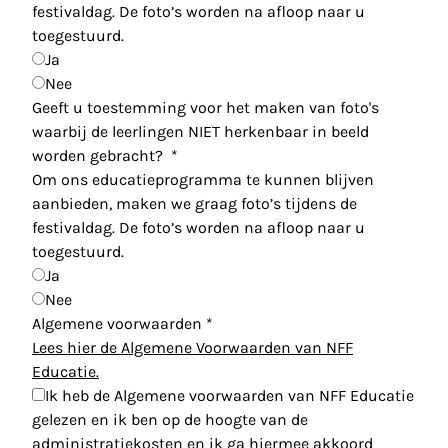
festivaldag. De foto’s worden na afloop naar u
toegestuurd.
Ja
Nee
Geeft u toestemming voor het maken van foto's
waarbij de leerlingen NIET herkenbaar in beeld
worden gebracht?
*
Om ons educatieprogramma te kunnen blijven
aanbieden, maken we graag foto’s tijdens de
festivaldag. De foto’s worden na afloop naar u
toegestuurd.
Ja
Nee
Algemene voorwaarden
*
Lees hier de Algemene Voorwaarden van NFF
Educatie.
Ik heb de Algemene voorwaarden van NFF Educatie
gelezen en ik ben op de hoogte van de
administratiekosten en ik ga hiermee akkoord