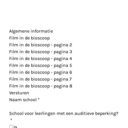
Algemene informatie
Film in de bioscoop
Film in de bioscoop - pagina 2
Film in de bioscoop - pagina 3
Film in de bioscoop - pagina 4
Film in de bioscoop - pagina 5
Film in de bioscoop - pagina 6
Film in de bioscoop - pagina 7
Film in de bioscoop - pagina 8
Versturen
Naam school
*
School voor leerlingen met een auditieve beperking?
*
Ja