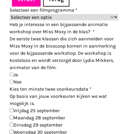
Selecteer een filmprogramma
*
Heb je interesse in een bijpassende animatie
workshop over Miss Moxy in de klas?
*
De eerste twee klassen die zich aanmelden voor
Miss Moxy in de bioscoop komen in aanmerking
voor de bijpassende workshop. De workshop is
kosteloos en wordt verzorgd door Lydia Mikkers,
animator van de film.
Ja
Nee
Kies ten minste twee voorkeursdata
*
Op basis van jouw voorkeuren kijken we wat
mogelijk is.
Vrijdag 25 september
Maandag 28 september
Dinsdag 29 september
Woensdag 30 september