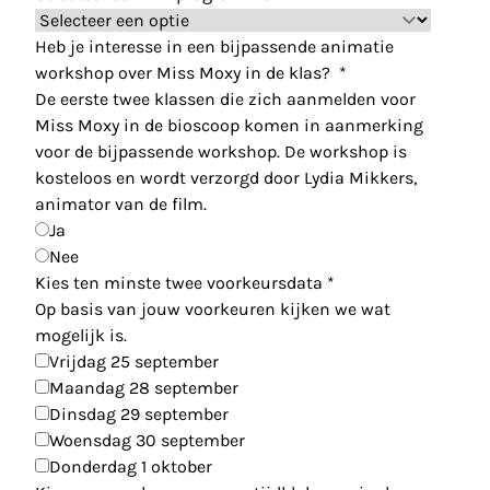
Heb je interesse in een bijpassende animatie
workshop over Miss Moxy in de klas?
*
De eerste twee klassen die zich aanmelden voor
Miss Moxy in de bioscoop komen in aanmerking
voor de bijpassende workshop. De workshop is
kosteloos en wordt verzorgd door Lydia Mikkers,
animator van de film.
Ja
Nee
Kies ten minste twee voorkeursdata
*
Op basis van jouw voorkeuren kijken we wat
mogelijk is.
Vrijdag 25 september
Maandag 28 september
Dinsdag 29 september
Woensdag 30 september
Donderdag 1 oktober