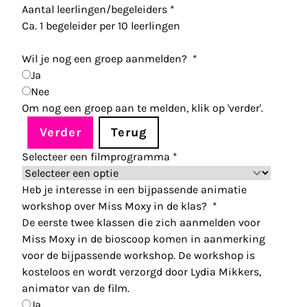
Aantal leerlingen/begeleiders
*
Ca. 1 begeleider per 10 leerlingen
Wil je nog een groep aanmelden?
*
Ja
Nee
Om nog een groep aan te melden, klik op 'verder'.
Verder
Terug
Selecteer een filmprogramma
*
Heb je interesse in een bijpassende animatie
workshop over Miss Moxy in de klas?
*
De eerste twee klassen die zich aanmelden voor
Miss Moxy in de bioscoop komen in aanmerking
voor de bijpassende workshop. De workshop is
kosteloos en wordt verzorgd door Lydia Mikkers,
animator van de film.
Ja