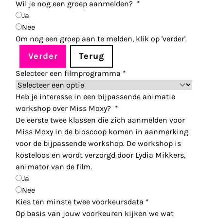
Wil je nog een groep aanmelden?
*
Ja
Nee
Om nog een groep aan te melden, klik op 'verder'.
Verder
Terug
Selecteer een filmprogramma
*
Heb je interesse in een bijpassende animatie
workshop over Miss Moxy?
*
De eerste twee klassen die zich aanmelden voor
Miss Moxy in de bioscoop komen in aanmerking
voor de bijpassende workshop. De workshop is
kosteloos en wordt verzorgd door Lydia Mikkers,
animator van de film.
Ja
Nee
Kies ten minste twee voorkeursdata
*
Op basis van jouw voorkeuren kijken we wat