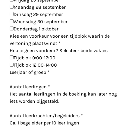
Maandag 28 september
Dinsdag 29 september
Woensdag 30 september
Donderdag 1 oktober
Kies een voorkeur voor een tijdblok waarin de
vertoning plaatsvindt
*
Heb je geen voorkeur? Selecteer beide vakjes.
Tijdblok 9:00-12:00
Tijdblok 12:00-14:00
Leerjaar of groep
*
Aantal leerlingen
*
Het aantal leerlingen in de boeking kan later nog
iets worden bijgesteld.
Aantal leerkrachten/begeleiders
*
Ca. 1 begeleider per 10 leerlingen