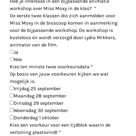
Heb je interesse in een bijpassende animatie
workshop over Miss Moxy in de klas?
*
De eerste twee klassen die zich aanmelden voor
Miss Moxy in de bioscoop komen in aanmerking
voor de bijpassende workshop. De workshop is
kosteloos en wordt verzorgd door Lydia Mikkers,
animator van de film.
Ja
Nee
Kies ten minste twee voorkeursdata
*
Op basis van jouw voorkeuren kijken we wat
mogelijk is.
Vrijdag 25 september
Maandag 28 september
Dinsdag 29 september
Woensdag 30 september
Donderdag 1 oktober
Kies een voorkeur voor een tijdblok waarin de
vertoning plaatsvindt
*