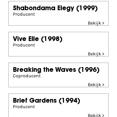
Shabondama Elegy
(1999)
Producent
Bekijk >
Vive Elle
(1998)
Producent
Bekijk >
Breaking the Waves
(1996)
Coproducent
Bekijk >
Brief Gardens
(1994)
Producent
Bekijk >