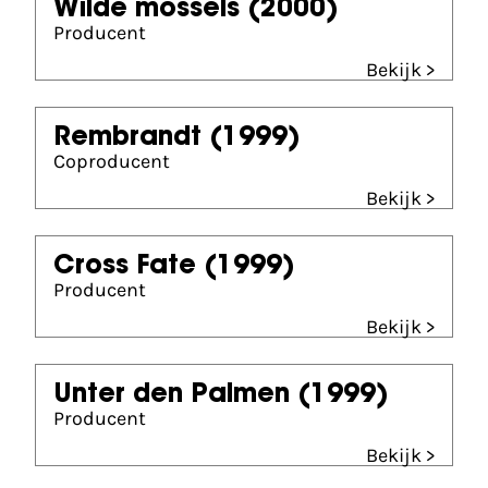
Wilde mossels
(2000)
Producent
Bekijk >
Rembrandt
(1999)
Coproducent
Bekijk >
Cross Fate
(1999)
Producent
Bekijk >
Unter den Palmen
(1999)
Producent
Bekijk >