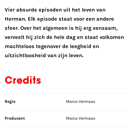
Vier absurde episoden uit het leven van
Herman. Elk episode staat voor een andere
sfeer. Over het algemeen is hij erg eenzaam,
verveelt hij zich de hele dag en staat volkomen
machteloos tegenover de leegheid en
uitzichtloosheid van zijn leven.
Credits
Sla credits over
Regie
Marco Vermaas
Producent
Marco Vermaas