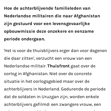
Hoe de achterblijvende familieleden van
Nederlandse militairen die naar Afghanistan
zijn gestuurd voor een levensgevaarlijke
opbouwmissie deze onzekere en eenzame
periode ondergaan.
'Het is voor de thuisblijvers erger dan voor degenen
die daar zitten', verzucht een vrouw van een
Nederlandse militair.
Thuisfront
gaat over de
oorlog in Afghanistan. Niet over de concrete
situatie in het oorlogsgebied maar over de
achterblijvers in Nederland. Gedurende de periode
dat de soldaten in Uruzgan zijn, worden enkele
achterblijvers gefilmd: een zwangere vrouw, een