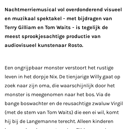
Nachtmerriemusical vol overdonderend visueel
en muzikaal spektakel - met bijdragen van
Terry Gilliam en Tom Waits - is tegelijk de
meest sprookjesachtige productie van
audiovisueel kunstenaar Rosto.
Een ongrijpbaar monster verstoort het rustige
leven in het dorpje Nix. De tienjarige Willy gaat op
zoek naar zijn oma, die waarschijnlijk door het
monster is meegenomen naar het bos. Via de
bange boswachter en de reusachtige zwaluw Virgil
(met de stem van Tom Waits) die een ei wil, komt
hij bij de Langemanne terecht. Alleen kinderen