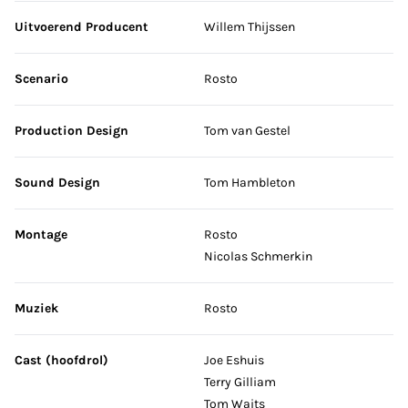
Uitvoerend Producent
Willem Thijssen
Scenario
Rosto
Production Design
Tom van Gestel
Sound Design
Tom Hambleton
Montage
Rosto
Nicolas Schmerkin
Muziek
Rosto
Cast (hoofdrol)
Joe Eshuis
Terry Gilliam
Tom Waits