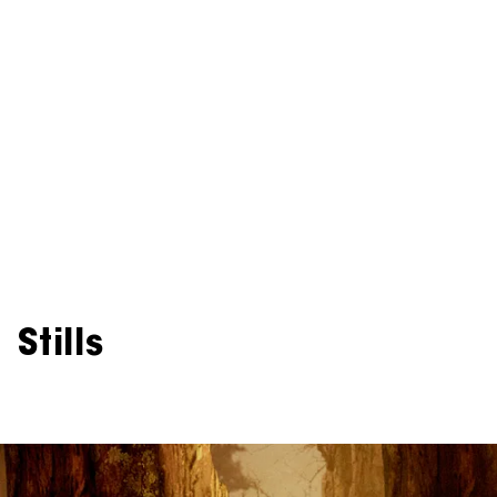
Stills