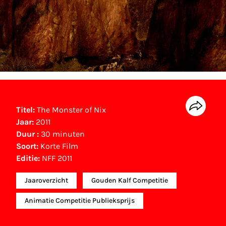
Titel:
The Monster of Nix
Jaar:
2011
Duur :
30 minuten
Soort:
Korte Film
Editie:
NFF 2011
Jaaroverzicht
Gouden Kalf Competitie
Animatie Competitie Publieksprijs