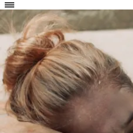
Ga naar inhoud