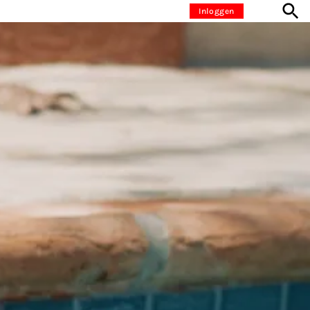
Inloggen