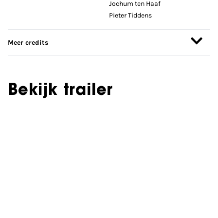
Jochum ten Haaf
Pieter Tiddens
Meer credits
Bekijk trailer