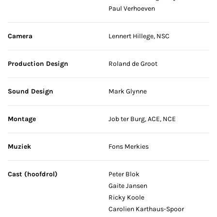
Paul Verhoeven
Camera
Lennert Hillege, NSC
Production Design
Roland de Groot
Sound Design
Mark Glynne
Montage
Job ter Burg, ACE, NCE
Muziek
Fons Merkies
Cast (hoofdrol)
Peter Blok
Gaite Jansen
Ricky Koole
Carolien Karthaus-Spoor