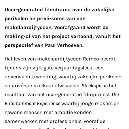
User-generated filmdrama over de zakelijke
perikelen en privé-sores van een
makelaardijtycoon. Voorafgaand wordt de
making-of van het project vertoond, vanuit het
perspectief van Paul Verhoeven.
Het leven van makelaardijtycoon Remco neemt
tijdens zijn vijftigste verjaardagsfeest een
onverwachte wending, waarbij zakelijke perikelen
en privé-sores elkaar afwisselen.
Steekspel
is het
resultaat van het user-generated filmproject
The
Entertainment Experience
waarbij jonge makers en
gewone mensen met ambitie konden
samenwerken met professionals. Vooraf de