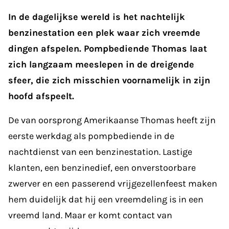
In de dagelijkse wereld is het nachtelijk
benzinestation een plek waar zich vreemde
dingen afspelen. Pompbediende Thomas laat
zich langzaam meeslepen in de dreigende
sfeer, die zich misschien voornamelijk in zijn
hoofd afspeelt.
De van oorsprong Amerikaanse Thomas heeft zijn
eerste werkdag als pompbediende in de
nachtdienst van een benzinestation. Lastige
klanten, een benzinedief, een onverstoorbare
zwerver en een passerend vrijgezellenfeest maken
hem duidelijk dat hij een vreemdeling is in een
vreemd land. Maar er komt contact van