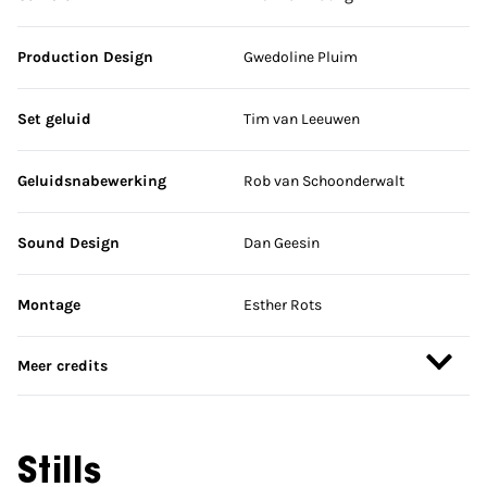
Production Design
Gwedoline Pluim
Set geluid
Tim van Leeuwen
Geluidsnabewerking
Rob van Schoonderwalt
Sound Design
Dan Geesin
Montage
Esther Rots
Meer credits
Stills