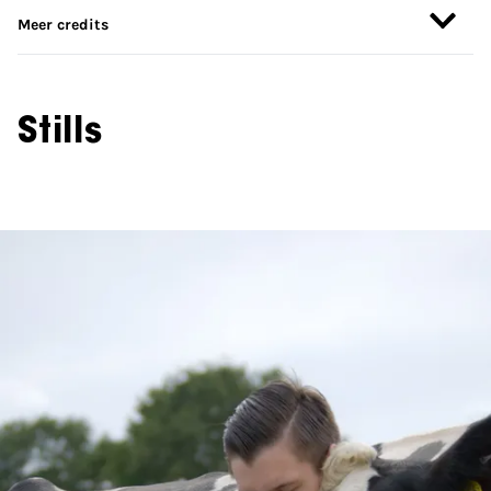
Meer credits
Stills