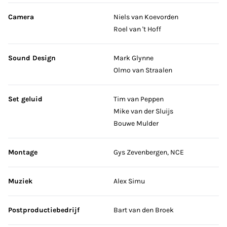
Camera
Niels van Koevorden
Roel van 't Hoff
Sound Design
Mark Glynne
Olmo van Straalen
Set geluid
Tim van Peppen
Mike van der Sluijs
Bouwe Mulder
Montage
Gys Zevenbergen, NCE
Muziek
Alex Simu
Postproductiebedrijf
Bart van den Broek