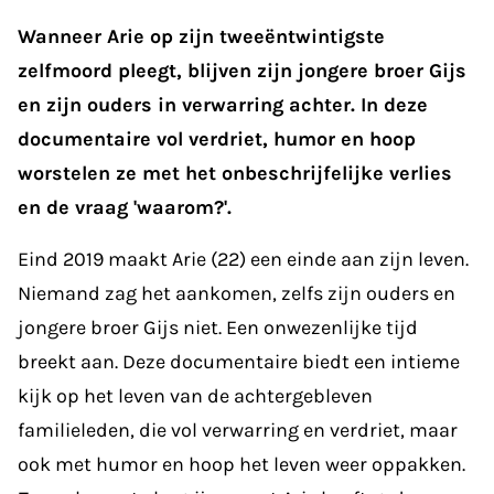
Wanneer Arie op zijn tweeëntwintigste
zelfmoord pleegt, blijven zijn jongere broer Gijs
en zijn ouders in verwarring achter. In deze
documentaire vol verdriet, humor en hoop
worstelen ze met het onbeschrijfelijke verlies
en de vraag 'waarom?'.
Eind 2019 maakt Arie (22) een einde aan zijn leven.
Niemand zag het aankomen, zelfs zijn ouders en
jongere broer Gijs niet. Een onwezenlijke tijd
breekt aan. Deze documentaire biedt een intieme
kijk op het leven van de achtergebleven
familieleden, die vol verwarring en verdriet, maar
ook met humor en hoop het leven weer oppakken.