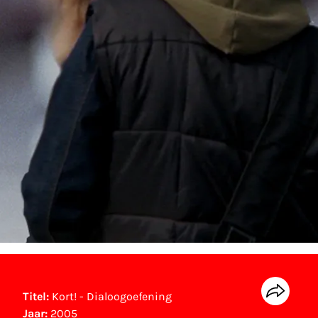
Titel:
Kort! - Dialoogoefening
Jaar:
2005