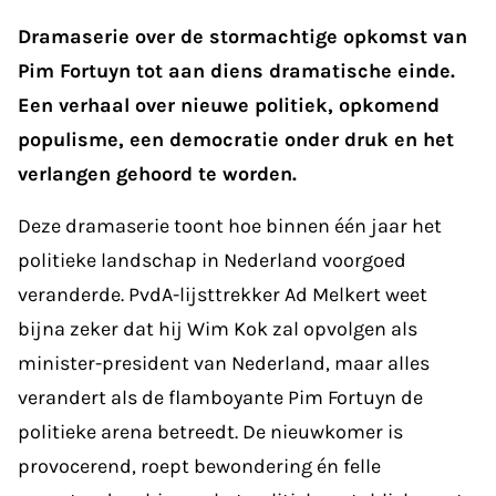
Dramaserie over de stormachtige opkomst van
Pim Fortuyn tot aan diens dramatische einde.
Een verhaal over nieuwe politiek, opkomend
populisme, een democratie onder druk en het
verlangen gehoord te worden.
Deze dramaserie toont hoe binnen één jaar het
politieke landschap in Nederland voorgoed
veranderde. PvdA-lijsttrekker Ad Melkert weet
bijna zeker dat hij Wim Kok zal opvolgen als
minister-president van Nederland, maar alles
verandert als de flamboyante Pim Fortuyn de
politieke arena betreedt. De nieuwkomer is
provocerend, roept bewondering én felle