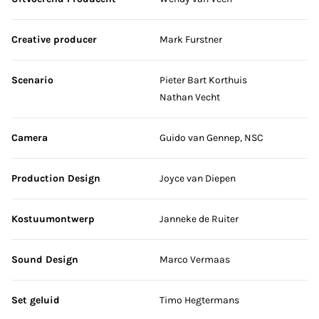
Creative producer
Mark Furstner
Scenario
Pieter Bart Korthuis
Nathan Vecht
Camera
Guido van Gennep, NSC
Production Design
Joyce van Diepen
Kostuumontwerp
Janneke de Ruiter
Sound Design
Marco Vermaas
Set geluid
Timo Hegtermans