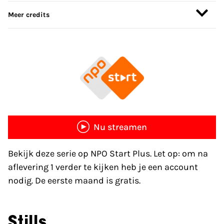
Meer credits
Nu streamen
Bekijk deze serie op NPO Start Plus. Let op: om na
aflevering 1 verder te kijken heb je een account
nodig. De eerste maand is gratis.
Stills