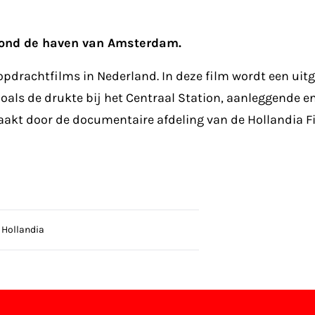
n rond de haven van Amsterdam.
drachtfilms in Nederland. In deze film wordt een uitg
oals de drukte bij het Centraal Station, aanleggende 
maakt door de documentaire afdeling van de Hollandia
 Hollandia