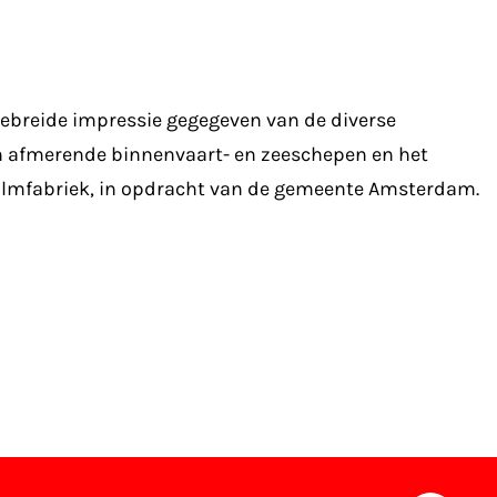
ebreide impressie gegegeven van de diverse
en afmerende binnenvaart- en zeeschepen en het
 Filmfabriek, in opdracht van de gemeente Amsterdam.