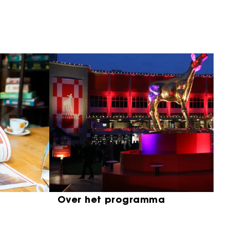
Over het programma