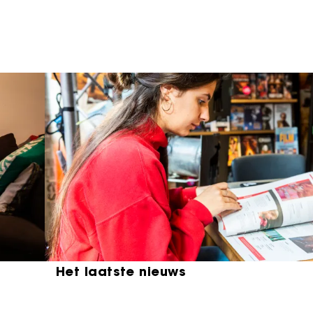
Het laatste nieuws