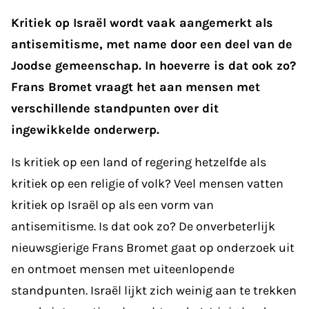
Kritiek op Israël wordt vaak aangemerkt als
antisemitisme, met name door een deel van de
Joodse gemeenschap. In hoeverre is dat ook zo?
Frans Bromet vraagt het aan mensen met
verschillende standpunten over dit
ingewikkelde onderwerp.
Is kritiek op een land of regering hetzelfde als
kritiek op een religie of volk? Veel mensen vatten
kritiek op Israël op als een vorm van
antisemitisme. Is dat ook zo? De onverbeterlijk
nieuwsgierige Frans Bromet gaat op onderzoek uit
en ontmoet mensen met uiteenlopende
standpunten. Israël lijkt zich weinig aan te trekken