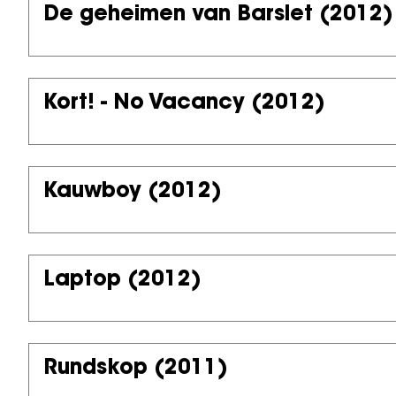
De geheimen van Barslet
(2012)
Kort! - No Vacancy
(2012)
Kauwboy
(2012)
Laptop
(2012)
Rundskop
(2011)