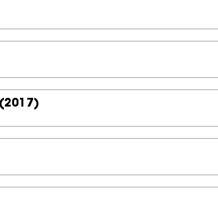
(2017)