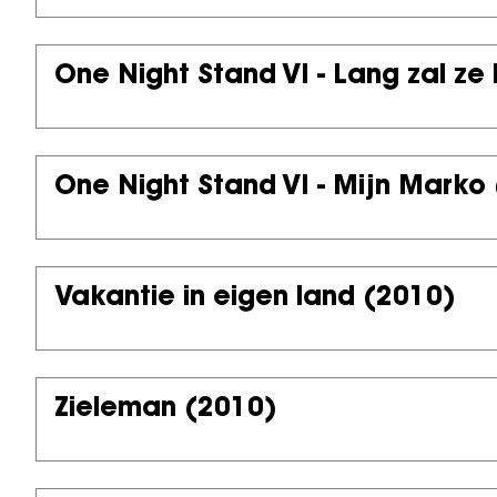
One Night Stand VI - Lang zal ze 
One Night Stand VI - Mijn Marko
Vakantie in eigen land
(2010)
Zieleman
(2010)