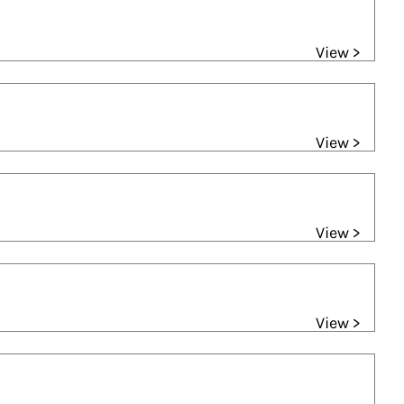
View >
View >
View >
View >