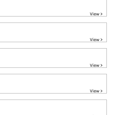
View >
View >
View >
View >