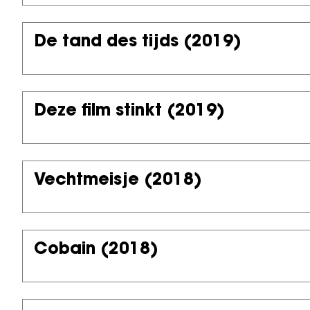
De tand des tijds
(2019)
Deze film stinkt
(2019)
Vechtmeisje
(2018)
Cobain
(2018)