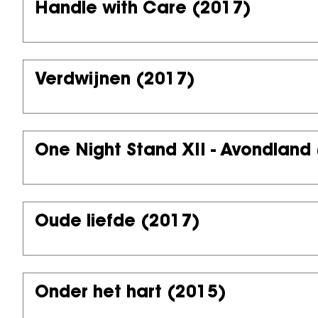
Handle with Care
(2017)
Verdwijnen
(2017)
One Night Stand XII - Avondland
Oude liefde
(2017)
Onder het hart
(2015)