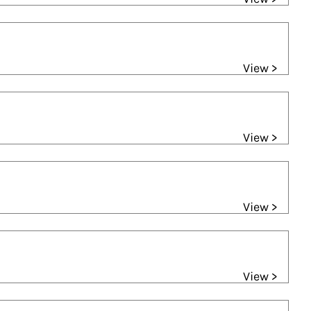
View >
View >
View >
View >