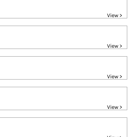
View >
View >
View >
View >