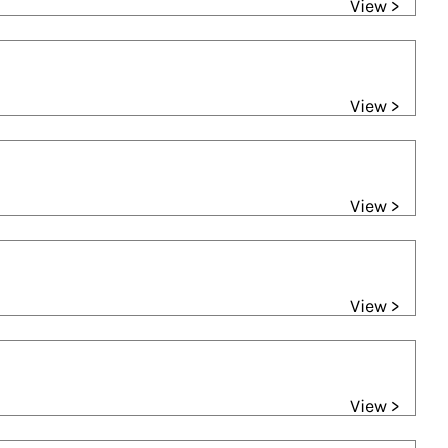
View >
View >
View >
View >
View >