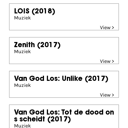
LOIS
(2018)
Muziek
View >
Zenith
(2017)
Muziek
View >
Van God Los: Unlike
(2017)
Muziek
View >
Van God Los: Tot de dood on
s scheidt
(2017)
Muziek