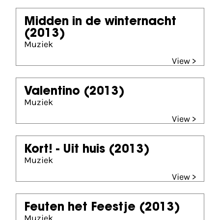
Midden in de winternacht
(2013)
Muziek
View >
Valentino
(2013)
Muziek
View >
Kort! - Uit huis
(2013)
Muziek
View >
Feuten het Feestje
(2013)
Muziek