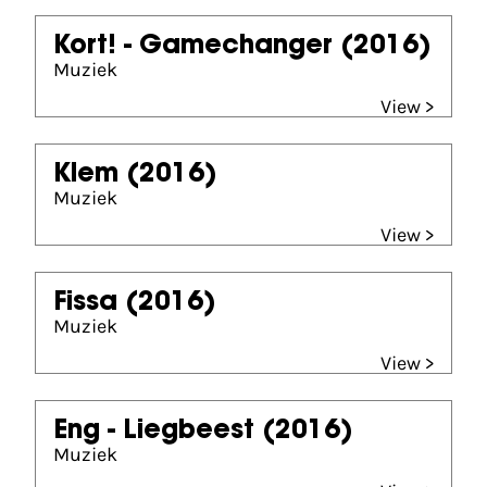
Kort! - Gamechanger
(2016)
Muziek
View >
Klem
(2016)
Muziek
View >
Fissa
(2016)
Muziek
View >
Eng - Liegbeest
(2016)
Muziek