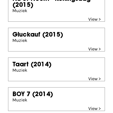
(2015)
Muziek
View >
Gluckauf
(2015)
Muziek
View >
Taart
(2014)
Muziek
View >
BOY 7
(2014)
Muziek
View >