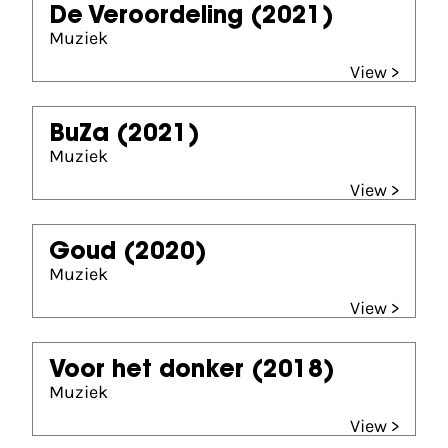
De Veroordeling
(2021)
Muziek
View >
BuZa
(2021)
Muziek
View >
Goud
(2020)
Muziek
View >
Voor het donker
(2018)
Muziek
View >