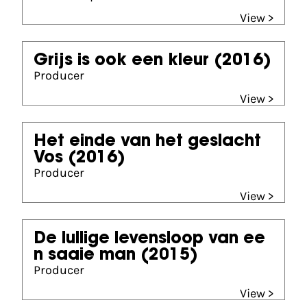
View >
Grijs is ook een kleur
(2016)
Producer
View >
Het einde van het geslacht
Vos
(2016)
Producer
View >
De lullige levensloop van ee
n saaie man
(2015)
Producer
View >