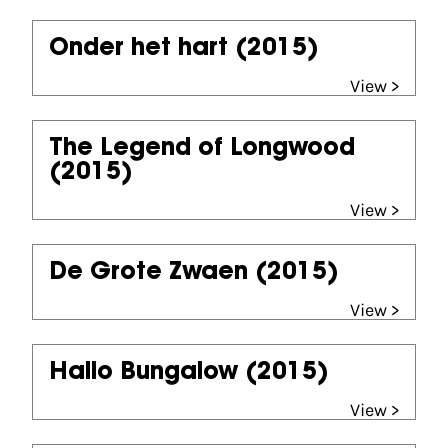
Onder het hart
(2015)
View >
The Legend of Longwood
(2015)
View >
De Grote Zwaen
(2015)
View >
Hallo Bungalow
(2015)
View >