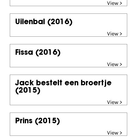
View >
Uilenbal
(2016)
View >
Fissa
(2016)
View >
Jack bestelt een broertje
(2015)
View >
Prins
(2015)
View >