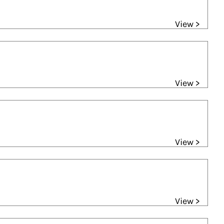
View >
View >
View >
View >