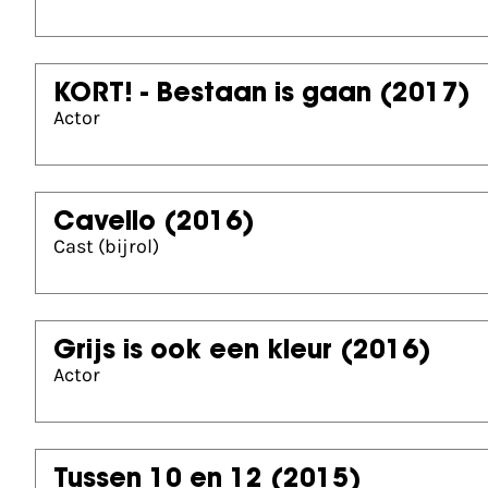
KORT! - Bestaan is gaan
(2017)
Actor
Cavello
(2016)
Cast (bijrol)
Grijs is ook een kleur
(2016)
Actor
Tussen 10 en 12
(2015)