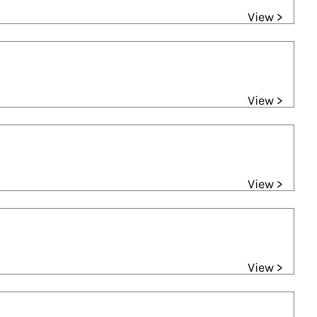
View >
View >
View >
View >