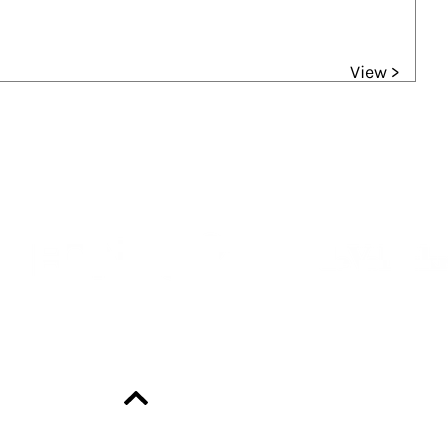
View >