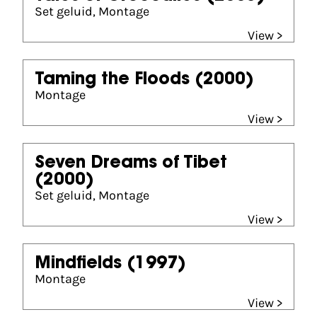
Set geluid, Montage
View >
Taming the Floods
(2000)
Montage
View >
Seven Dreams of Tibet
(2000)
Set geluid, Montage
View >
Mindfields
(1997)
Montage
View >