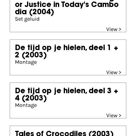
or Justice in Today's Cambo
dia
(2004)
Set geluid
View >
De tijd op je hielen, deel 1 +
2
(2003)
Montage
View >
De tijd op je hielen, deel 3 +
4
(2003)
Montage
View >
Tales of Crocodiles
(2003)