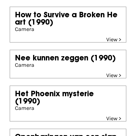
How to Survive a Broken He
art
(1990)
Camera
View >
Nee kunnen zeggen
(1990)
Camera
View >
Het Phoenix mysterie
(1990)
Camera
View >