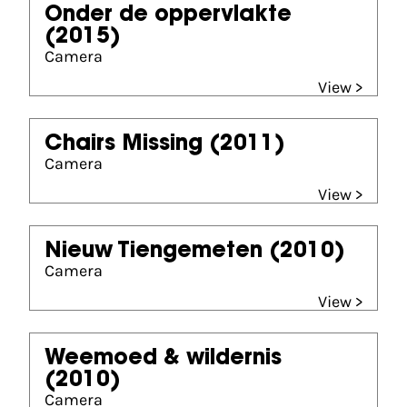
Onder de oppervlakte
(2015)
Camera
View >
Chairs Missing
(2011)
Camera
View >
Nieuw Tiengemeten
(2010)
Camera
View >
Weemoed & wildernis
(2010)
Camera