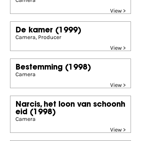
Camera
View >
De kamer
(1999)
Camera, Producer
View >
Bestemming
(1998)
Camera
View >
Narcis, het loon van schoonh
eid
(1998)
Camera
View >