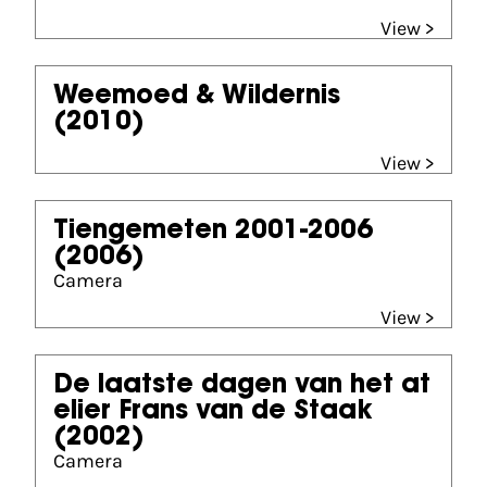
View >
Weemoed & Wildernis
(2010)
View >
Tiengemeten 2001-2006
(2006)
Camera
View >
De laatste dagen van het at
elier Frans van de Staak
(2002)
Camera