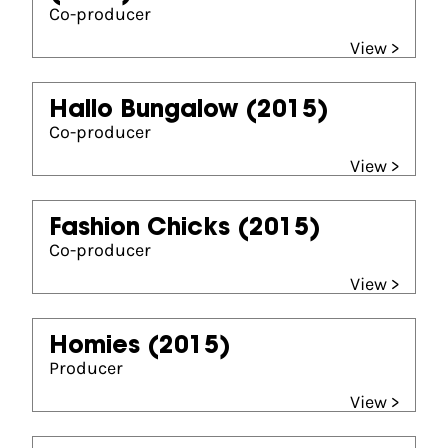
Co-producer
View >
Hallo Bungalow
(2015)
Co-producer
View >
Fashion Chicks
(2015)
Co-producer
View >
Homies
(2015)
Producer
View >