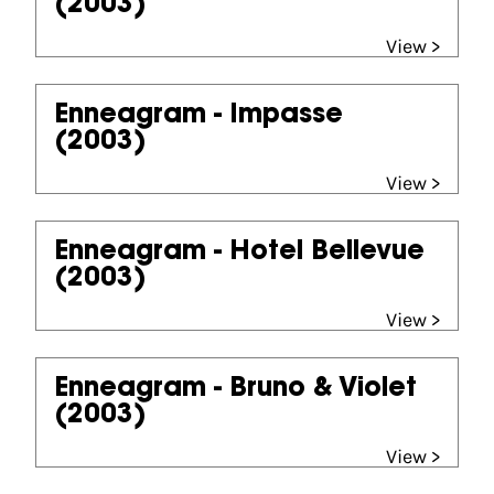
(2003)
View >
Enneagram - Impasse
(2003)
View >
Enneagram - Hotel Bellevue
(2003)
View >
Enneagram - Bruno & Violet
(2003)
View >