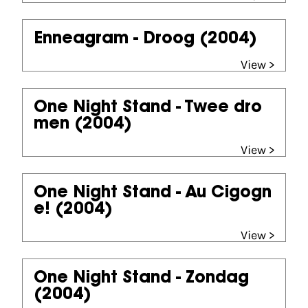
Enneagram - Droog
(2004)
View >
One Night Stand - Twee dro
men
(2004)
View >
One Night Stand - Au Cigogn
e!
(2004)
View >
One Night Stand - Zondag
(2004)