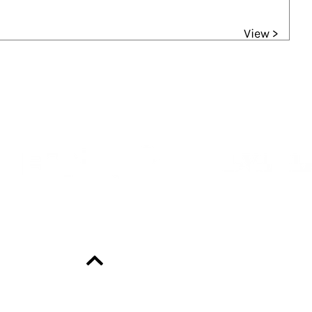
View >