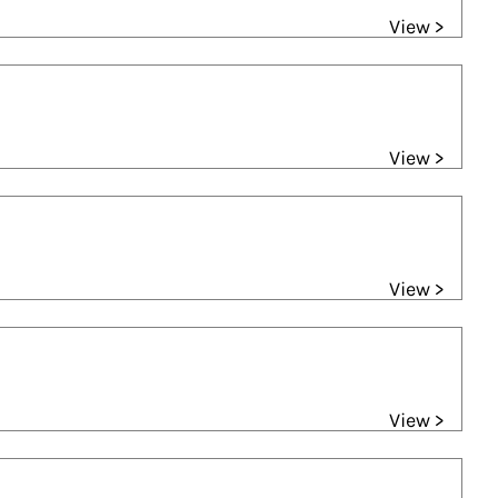
View >
View >
View >
View >