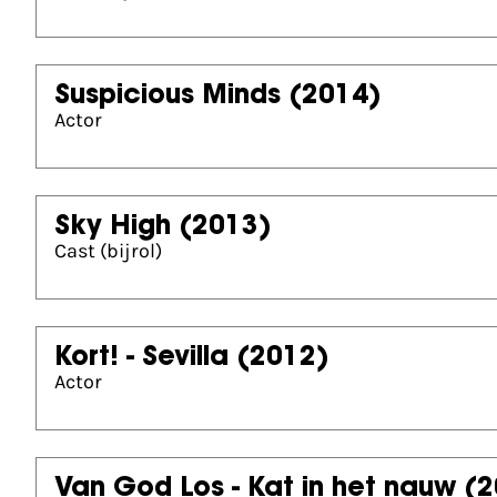
Suspicious Minds
(2014)
Actor
Sky High
(2013)
Cast (bijrol)
Kort! - Sevilla
(2012)
Actor
Van God Los - Kat in het nauw
(2