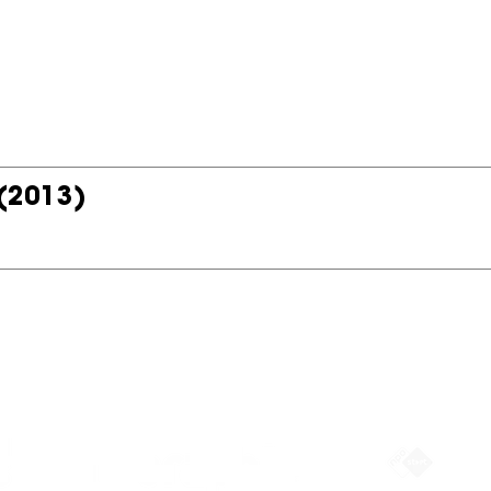
(2013)