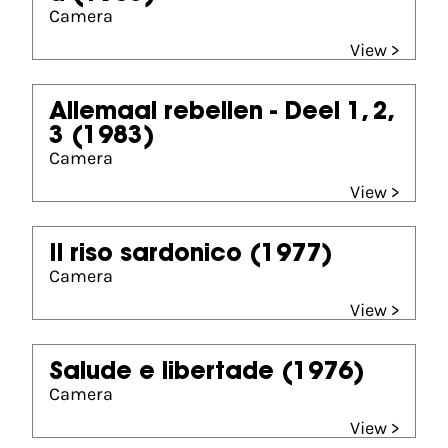
Camera
View >
Allemaal rebellen - Deel 1, 2,
3
(1983)
Camera
View >
Il riso sardonico
(1977)
Camera
View >
Salude e libertade
(1976)
Camera
View >