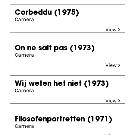
Corbeddu
(1975)
Camera
View >
On ne sait pas
(1973)
Camera
View >
Wij weten het niet
(1973)
Camera
View >
Filosofenportretten
(1971)
Camera