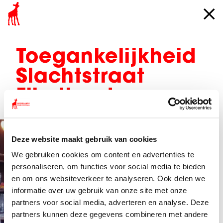
Toegankelijkheid
Slachtstraat
Filmtheater
Deze website maakt gebruik van cookies
We gebruiken cookies om content en advertenties te
personaliseren, om functies voor social media te bieden
en om ons websiteverkeer te analyseren. Ook delen we
informatie over uw gebruik van onze site met onze
partners voor social media, adverteren en analyse. Deze
partners kunnen deze gegevens combineren met andere