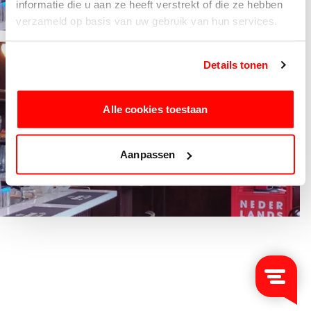
informatie die u aan ze heeft verstrekt of die ze hebben
verzameld op basis van uw gebruik van hun services.
Details tonen
Alle cookies toestaan
Aanpassen