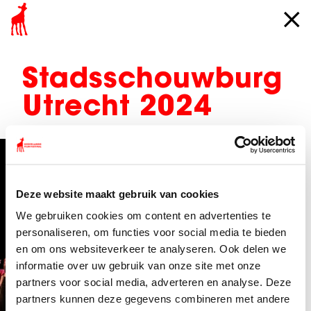
Stadsschouwburg
Utrecht 2024
Deze website maakt gebruik van cookies
We gebruiken cookies om content en advertenties te
personaliseren, om functies voor social media te bieden
en om ons websiteverkeer te analyseren. Ook delen we
informatie over uw gebruik van onze site met onze
partners voor social media, adverteren en analyse. Deze
partners kunnen deze gegevens combineren met andere