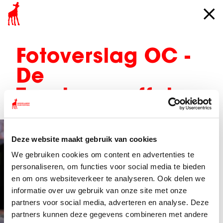
Fotoverslag OC -
De
Toeslagenaffaire
Deze website maakt gebruik van cookies
We gebruiken cookies om content en advertenties te
personaliseren, om functies voor social media te bieden
en om ons websiteverkeer te analyseren. Ook delen we
informatie over uw gebruik van onze site met onze
partners voor social media, adverteren en analyse. Deze
partners kunnen deze gegevens combineren met andere